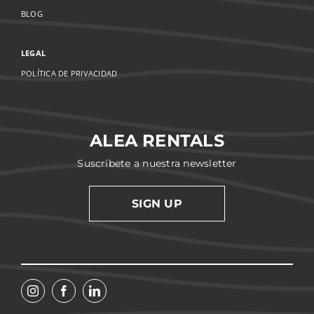
BLOG
LEGAL
POLÍTICA DE PRIVACIDAD
ALEA RENTALS
Suscríbete a nuestra newsletter
SIGN UP