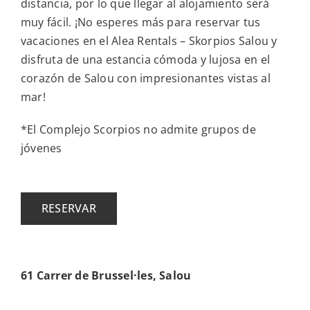
distancia, por lo que llegar al alojamiento será
muy fácil. ¡No esperes más para reservar tus
vacaciones en el Alea Rentals – Skorpios Salou y
disfruta de una estancia cómoda y lujosa en el
corazón de Salou con impresionantes vistas al
mar!
*El Complejo Scorpios no admite grupos de
jóvenes
RESERVAR
61 Carrer de Brussel·les, Salou