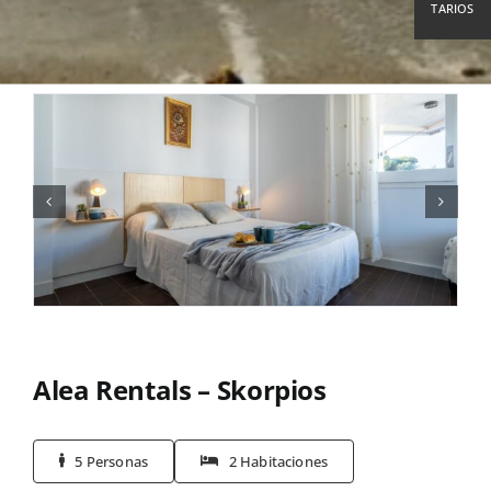
TARIOS
Alea Rentals – Skorpios
5 Personas
2 Habitaciones