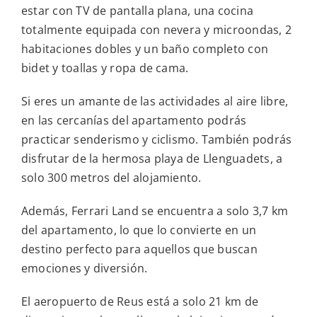
estar con TV de pantalla plana, una cocina
totalmente equipada con nevera y microondas, 2
habitaciones dobles y un baño completo con
bidet y toallas y ropa de cama.
Si eres un amante de las actividades al aire libre,
en las cercanías del apartamento podrás
practicar senderismo y ciclismo. También podrás
disfrutar de la hermosa playa de Llenguadets, a
solo 300 metros del alojamiento.
Además, Ferrari Land se encuentra a solo 3,7 km
del apartamento, lo que lo convierte en un
destino perfecto para aquellos que buscan
emociones y diversión.
El aeropuerto de Reus está a solo 21 km de