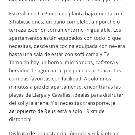
Esta villa en La Pineda en planta baja cuenta con
3 habitaciones, un baño completo, un porche o
terraza exterior con un entorno inigualable. Los
apartamentos están equipados con todo lo que
necesitas, desde una cocina equipada con nevera
hasta una sala de estar con sofá cama y TV.
También hay un horno, microondas, cafetera y
hervidor de agua para que puedas preparar tus
comidas favoritas con facilidad. A solo unos
minutos a pie del apartamento, encontrarás las
playas de Llarga y Cavallas, ideales para disfrutar
del sol y la arena. Y si necesitas transporte, ¡el
aeropuerto de Reus
está a solo 19 km de
distancia!
Disfruta de una estancia cómoda y relajante en