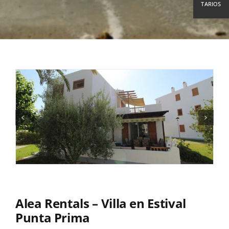
TARIOS
Alea Rentals – Villa en Estival
Punta Prima