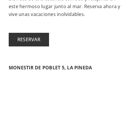
este hermoso lugar junto al mar. Reserva ahora y
vive unas vacaciones inolvidables.
RESERVAR
MONESTIR DE POBLET 5, LA PINEDA