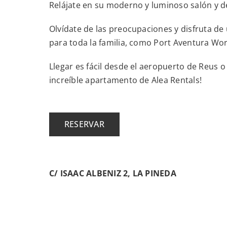
Relájate en su moderno y luminoso salón y de
Olvídate de las preocupaciones y disfruta d
para toda la familia, como Port Aventura Wor
Llegar es fácil desde el aeropuerto de Reus o
increíble apartamento de Alea Rentals!
RESERVAR
C/ ISAAC ALBENIZ 2, LA PINEDA