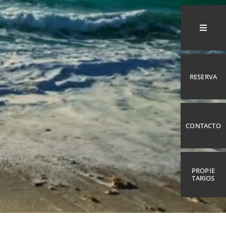
RESERVA
CONTACTO
PROPIE
TARIOS