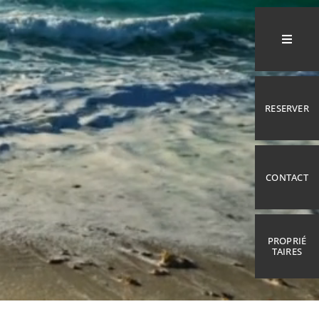
RESERVER
CONTACT
PROPRIÉ
TAIRES