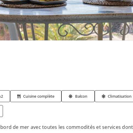
m2
Cuisine complète
Balcon
Climatisation
bord de mer avec toutes les commodités et services dont