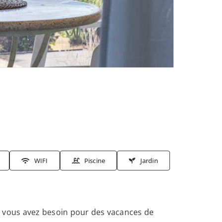
WIFI
Piscine
Jardin
 vous avez besoin pour des vacances de