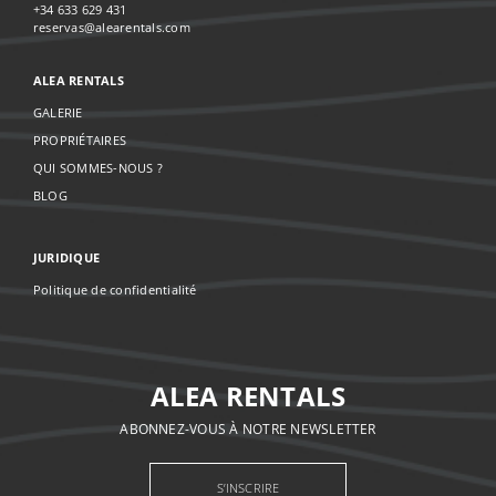
+34 633 629 431
reservas@alearentals.com
ALEA RENTALS
GALERIE
PROPRIÉTAIRES
QUI SOMMES-NOUS ?
BLOG
JURIDIQUE
Politique de confidentialité
ALEA RENTALS
ABONNEZ-VOUS À NOTRE NEWSLETTER
S’INSCRIRE