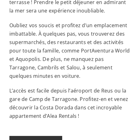
terrasse ! Prendre le petit déjeuner en admirant
la mer sera une expérience inoubliable.
Oubliez vos soucis et profitez d’un emplacement
imbattable. À quelques pas, vous trouverez des
supermarchés, des restaurants et des activités
pour toute la famille, comme PortAventura World
et Aquopolis. De plus, ne manquez pas
Tarragone, Cambrils et Salou, à seulement
quelques minutes en voiture.
L’accès est facile depuis l’aéroport de Reus ou la
gare de Camp de Tarragone. Profitez-en et venez
découvrir la Costa Dorada dans cet incroyable
appartement d’Alea Rentals !