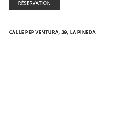
RÉSERVATION
CALLE PEP VENTURA, 29, LA PINEDA