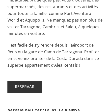
supermarchés, des restaurants et des activités
pour toute la famille, comme Port Aventura
World et Aquopolis. Ne manquez pas non plus de
visiter Tarragone, Cambrils et Salou, à quelques
minutes en voiture.
Il est facile de s’y rendre depuis l’aéroport de
Reus ou la gare de Camp de Tarragona. Profitez-
en et venez profiter de la Costa Dorada dans ce
superbe appartement d’Alea Rentals !
RESERVAR
PASSEIG PAU CASALS, 92, LA PINEDA