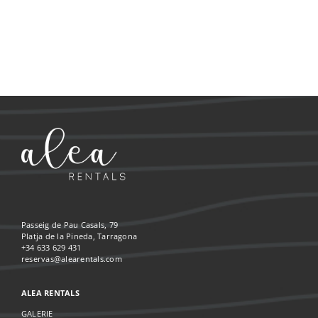
Passeig de Pau Casals, 79
Platja de la Pineda, Tarragona
+34 633 629 431
reservas@alearentals.com
ALEA RENTALS
GALERIE