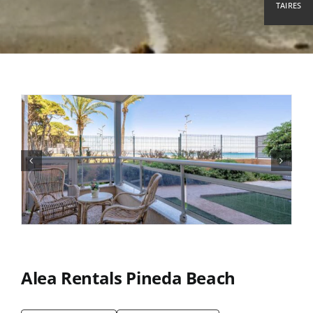
TAIRES
Alea Rentals Pineda Beach