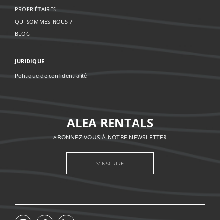
PROPRIÉTAIRES
QUI SOMMES-NOUS ?
BLOG
JURIDIQUE
Politique de confidentialité
ALEA RENTALS
ABONNEZ-VOUS À NOTRE NEWSLETTER
S’INSCRIRE